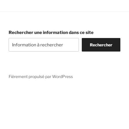
Rechercher une information dans ce site
Rechercher
Fièrement propulsé par WordPress