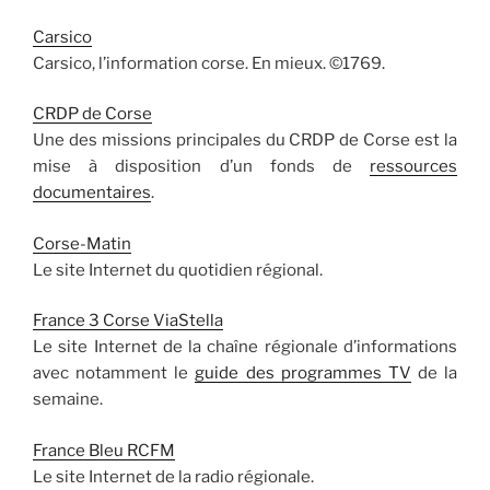
Carsico
Carsico, l’information corse. En mieux. ©1769.
CRDP de Corse
Une des missions principales du CRDP de Corse est la
mise à disposition d’un fonds de
ressources
documentaires
.
Corse-Matin
Le site Internet du quotidien régional.
France 3 Corse ViaStella
Le site Internet de la chaîne régionale d’informations
avec notamment le
guide des programmes TV
de la
semaine.
France Bleu RCFM
Le site Internet de la radio régionale.