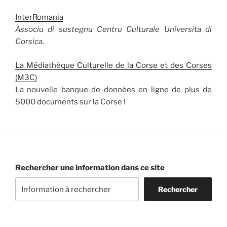
InterRomania
Associu di sustegnu Centru Culturale Universita di
Corsica.
La Médiathèque Culturelle de la Corse et des Corses
(M3C)
La nouvelle banque de données en ligne de plus de
5000 documents sur la Corse !
Rechercher une information dans ce site
Rechercher