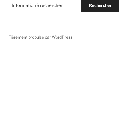
Rechercher
Fièrement propulsé par WordPress